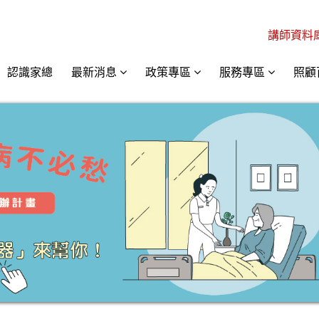
講師資料
認識家總
最新消息
政策專區
服務專區
照顧