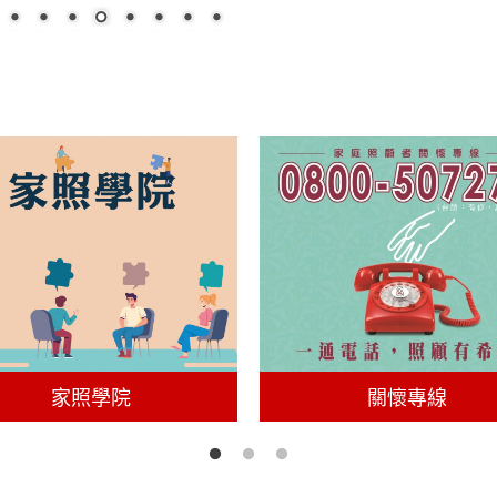
家照學院
關懷專線