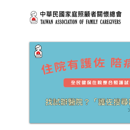
移至主內容