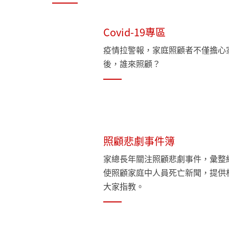
Covid-19專區
疫情拉警報，家庭照顧者不僅擔心
後，誰來照顧？
照顧悲劇事件簿
家總長年關注照顧悲劇事件，彙整
使照顧家庭中人員死亡新聞，提供
大家指教。