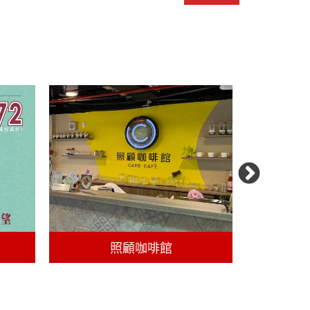
照顧咖啡館