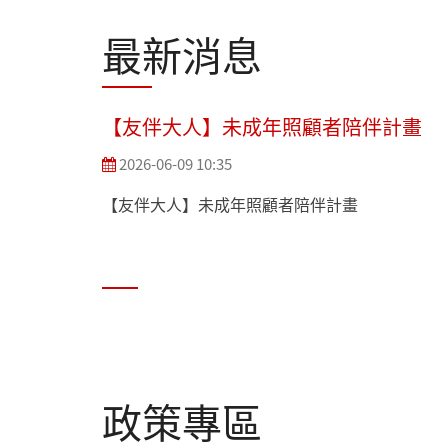
最新消息
【友伴大人】未成年照顧者陪伴計畫
2026-06-09 10:35
【友伴大人】未成年照顧者陪伴計畫
政策專區