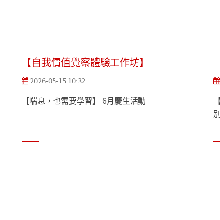
【自我價值覺察體驗工作坊】
2026-05-15 10:32
【喘息，也需要學習】 6月慶生活動