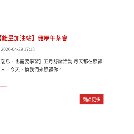
【能量加油站】健康午茶會
2026-04-29 17:18
【喘息，也需要學習】五月舒壓活動 每天都在照顧
別人，今天，換我們來照顧你。
閱讀更多