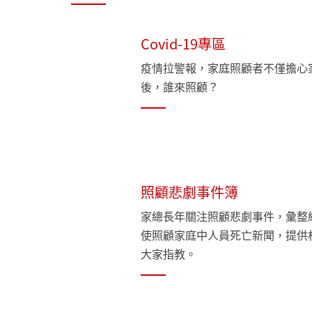
Covid-19專區
疫情拉警報，家庭照顧者不僅擔心
後，誰來照顧？
照顧悲劇事件簿
家總長年關注照顧悲劇事件，彙整
使照顧家庭中人員死亡新聞，提供
大家指教。