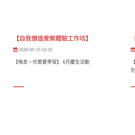
【自我價值覺察體驗工作坊】
2026-05-15 10:32
【喘息，也需要學習】 6月慶生活動