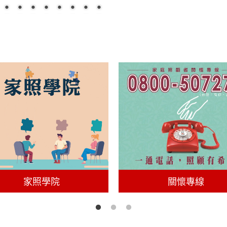
家照學院
關懷專線