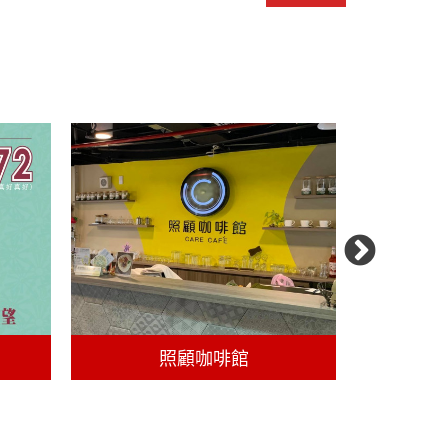
照顧咖啡館