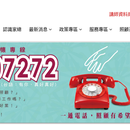
講師資料
認識家總
最新消息
政策專區
服務專區
照顧