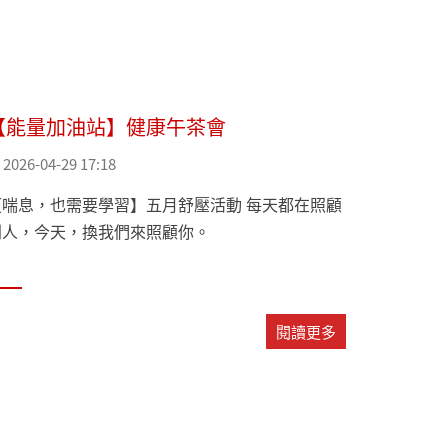
【能量加油站】健康午茶會
2026-04-29 17:18
【喘息，也需要學習】五月舒壓活動 每天都在照顧
別人，今天，換我們來照顧你。
閱讀更多