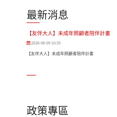
最新消息
【友伴大人】未成年照顧者陪伴計畫
2026-06-09 10:35
【友伴大人】未成年照顧者陪伴計畫
政策專區