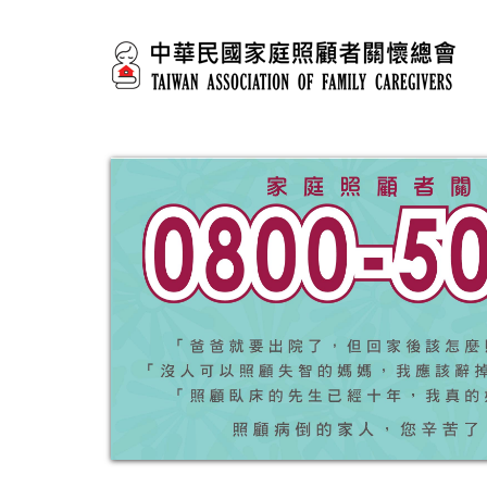
移至主內容