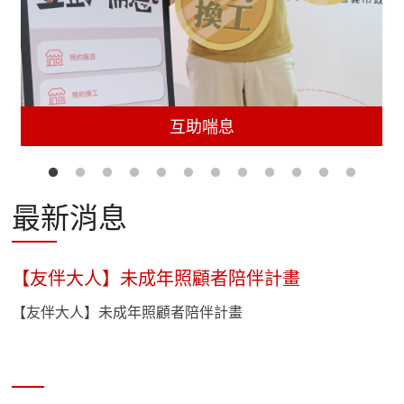
互助喘息
最新消息
【友伴大人】未成年照顧者陪伴計畫
【友伴大人】未成年照顧者陪伴計畫