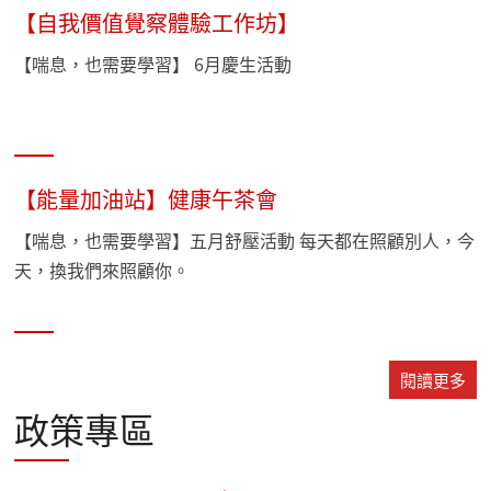
【自我價值覺察體驗工作坊】
【喘息，也需要學習】 6月慶生活動
【能量加油站】健康午茶會
【喘息，也需要學習】五月舒壓活動 每天都在照顧別人，今
天，換我們來照顧你。
閱讀更多
政策專區