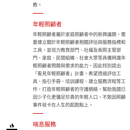
教。
年輕照顧者
年輕照顧者屬於家庭照顧者中的新興議題，需
要建立關於年輕照顧者相關評估與服務指標和
工具，並培力教育部門、社福及長照主管部
門、家庭、民間組織、社會大眾等具備辨識年
輕照顧者問題與需求的能力，因此特別提出
「看見年輕照顧者」計畫，希望透過評估工
具、指引手冊、培訓課程、建立服務流程等工
作，打造年輕照顧者的守護網絡，幫助我國已
因少子化更彌足珍貴的年輕人口，不致因照顧
事件就卡在人生的起跑點上。
喘息服務