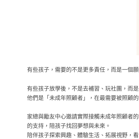
有些孩子，需要的不是更多責任，而是一個願
有些孩子放學後，不是去補習、玩社團，而是
他們是「未成年照顧者」，在最需要被照顧的
家總與勵友中心邀請實際接觸未成年照顧者的
的支持，陪孩子找回夢想與未來。
陪伴孩子探索興趣、體驗生活、拓展視野，看