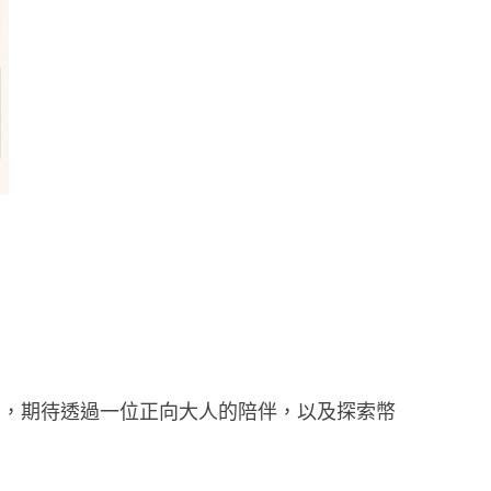
」，期待透過一位正向大人的陪伴，以及探索幣