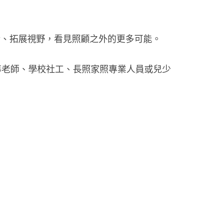
活、拓展視野，看見照顧之外的更多可能。
導老師、學校社工、長照家照專業人員或兒少