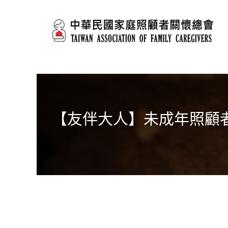
移至主內容
【友伴大人】未成年照顧