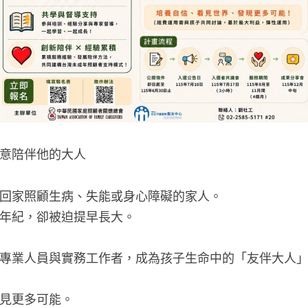
意陪伴他的大人
回家照顧生病、失能或身心障礙的家人。
年紀，卻被迫提早長大。
專業人員與實務工作者，成為孩子生命中的「友伴大人
見更多可能。