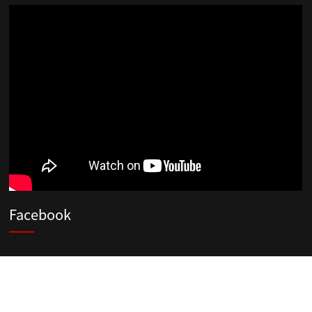
Facebook