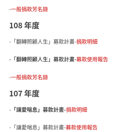
-
一般捐款芳名錄
108 年度
-「翻轉照顧人生」募款計畫-
捐款明細
-「翻轉照顧人生」募款計畫-
募款使用報告
-
一般捐款芳名錄
107 年度
-
「讓愛喘息」募款計畫-
捐款明細
-「讓愛喘息」募款計畫-
募款使用報告