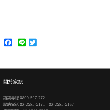
Facebook
Line
Twitter
關於家總
諮詢專線 0800-507-272
聯絡電話 02-2585-5171、02-2585-5167