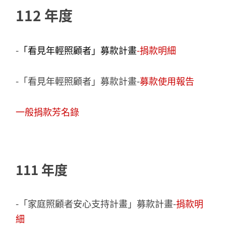
112 年度
-
「看見年輕照顧者」募款計畫
-捐款明細
-「看見年輕照顧者」募款計畫-
募款使用報告
一般捐款芳名錄
111 年度
-「家庭照顧者安心支持計畫」募款計畫-
捐款明
細