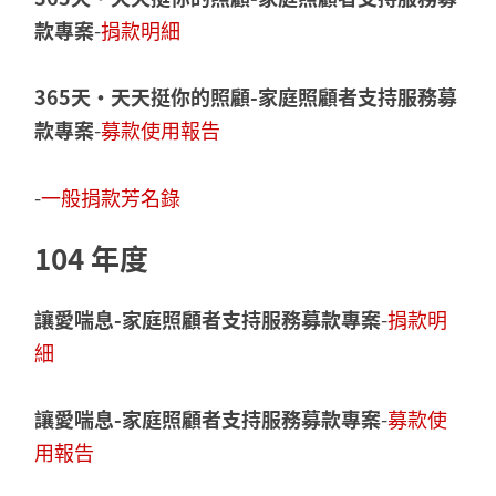
款專案
-
捐款明細
365天‧天天挺你的照顧
-家庭照顧者支持服務募
款專案
-
募款使用報告
-
一般捐款芳名錄
104 年度
讓愛喘息-家庭照顧者支持服務募款專案
-
捐款明
細
讓愛喘息-家庭照顧者支持服務募款專案
-
募款使
用報告