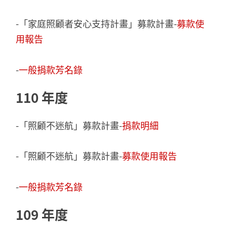
-「家庭照顧者安心支持計畫」募款計畫-
募款使
用報告
-
一般捐款芳名錄
110 年度
-「照顧不迷航」募款計畫-
捐款明細
-「照顧不迷航」募款計畫-
募款使用報告
-
一般捐款芳名錄
109 年度