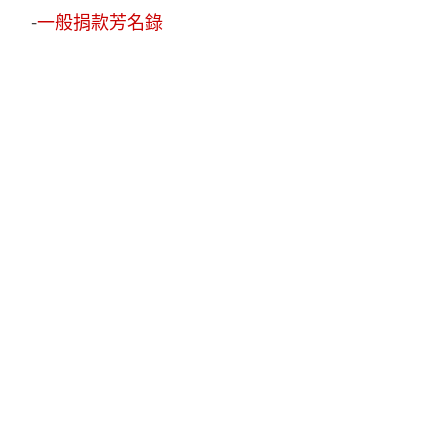
-
一般捐款芳名錄