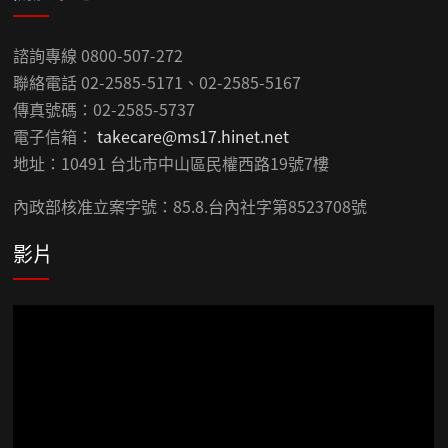
諮詢專線 0800-507-272
聯絡電話 02-2585-5171、02-2585-5167
傳真號碼：02-2585-5737
電子信箱：
takecare@ms17.hinet.net
地址：10491 台北市中山區民權西路19號7樓
內政部核准立案字號：85.8.台內社字第8523708號
影片