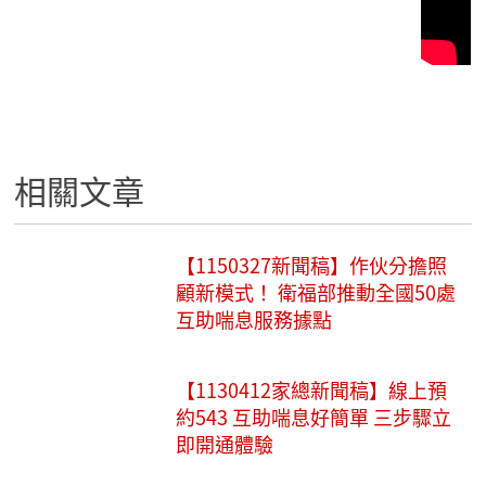
相關文章
【1150327新聞稿】作伙分擔照
顧新模式！ 衛福部推動全國50處
互助喘息服務據點
【1130412家總新聞稿】線上預
約543 互助喘息好簡單 三步驟立
即開通體驗