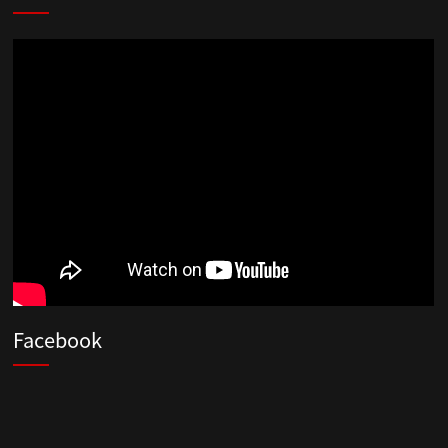
Facebook