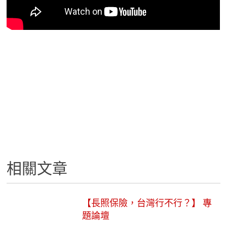
相關文章
【長照保險，台灣行不行？】 專
題論壇