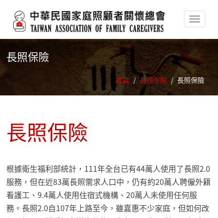
移至主內容
長照保險
首頁
/
長照保險
/
長照保險
長照保險
根據衛生福利部統計，111年全台已有44萬人使用了長照2.0
服務，但在近83萬長照需求人口中，仍有約20萬人聘僱外籍
看護工、9.4萬人使用住宿式機構、20萬人未使用任何服
務。長照2.0自107年上路至今，雖嘉惠不少家庭，但如何改