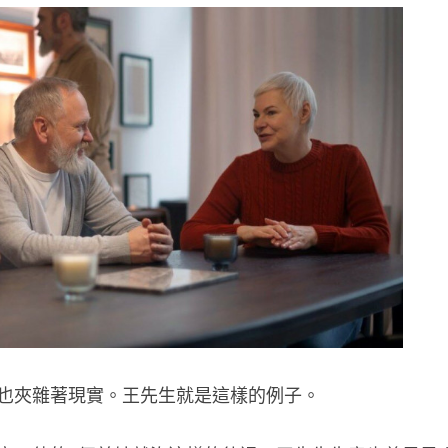
也夾雜著現實。王先生就是這樣的例子。