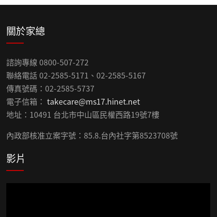
關於家總
諮詢專線 0800-507-272
聯絡電話 02-2585-5171、02-2585-5167
傳真號碼：02-2585-5737
電子信箱：
takecare@ms17.hinet.net
地址：10491 台北市中山區民權西路19號7樓
內政部核准立案字號：85.8.台內社字第8523708號
影片