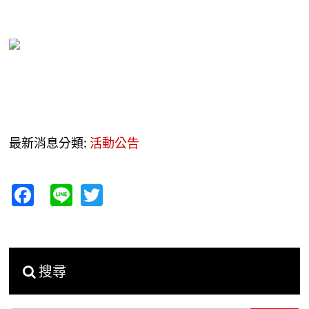
最新消息分類:
活動公告
Facebook
Line
Twitter
搜尋