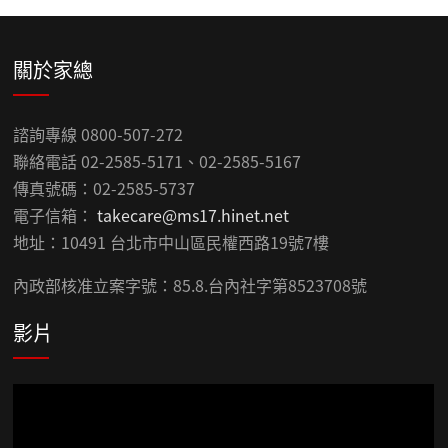
關於家總
諮詢專線 0800-507-272
聯絡電話 02-2585-5171、02-2585-5167
傳真號碼：02-2585-5737
電子信箱：
takecare@ms17.hinet.net
地址：10491 台北市中山區民權西路19號7樓
內政部核准立案字號：85.8.台內社字第8523708號
影片