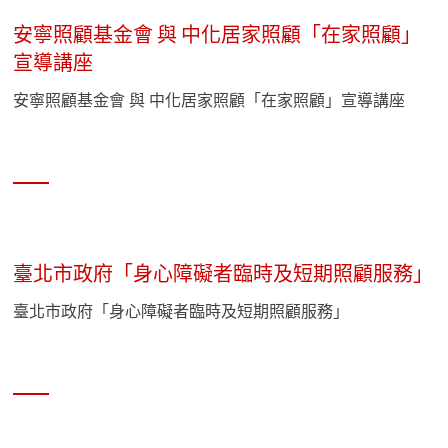
安寧照顧基金會 與 中化居家照顧「在家照顧」
宣導講座
安寧照顧基金會 與 中化居家照顧「在家照顧」宣導講座
臺北市政府「身心障礙者臨時及短期照顧服務」
臺北市政府「身心障礙者臨時及短期照顧服務」