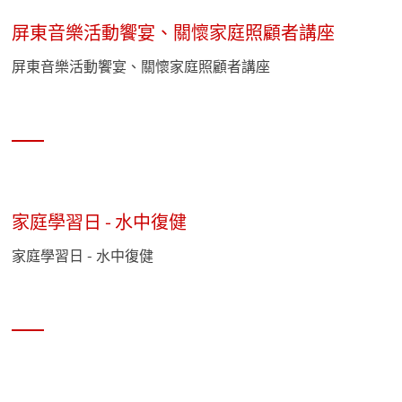
屏東音樂活動饗宴、關懷家庭照顧者講座
屏東音樂活動饗宴、關懷家庭照顧者講座
家庭學習日 - 水中復健
家庭學習日 - 水中復健