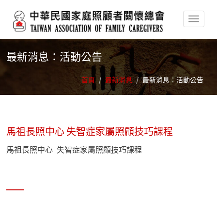
移至主內容
最新消息：活動公告
首頁
/
最新消息
/
最新消息：活動公告
馬祖長照中心 失智症家屬照顧技巧課程
馬祖長照中心 失智症家屬照顧技巧課程