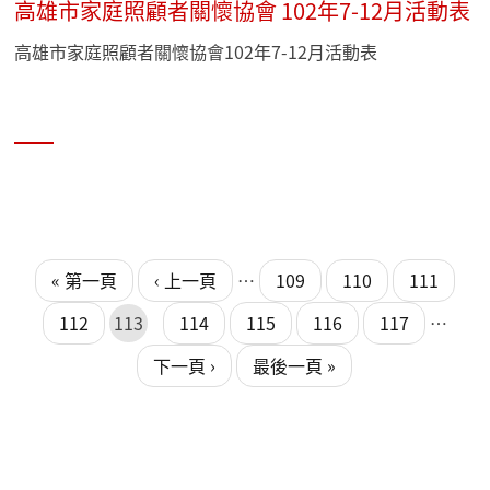
高雄市家庭照顧者關懷協會 102年7-12月活動表
高雄市家庭照顧者關懷協會102年7-12月活動表
頁面
頁面
« 第一頁
‹ 上一頁
…
109
110
111
112
113
114
115
116
117
…
下一頁 ›
最後一頁 »