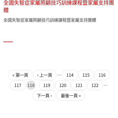
全國失智症家屬照顧技巧訓練課程暨家屬支持團
體
全國失智症家屬照顧技巧訓練課程暨家屬支持團體
頁面
頁面
« 第一頁
‹ 上一頁
…
114
115
116
117
118
119
120
121
122
…
下一頁 ›
最後一頁 »