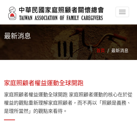
移至主內容
最新消息
首頁
/
最新消息
家庭照顧者權益運動全球開跑
家庭照顧者權益運動全球開跑 家庭照顧者運動的核心在於從
權益的觀點重新理解家庭照顧者，而不再以「照顧是義務、
是理所當然」的觀點來看待。