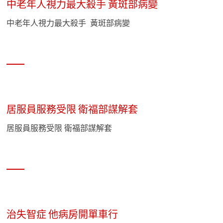
中老年人視力最大殺手 黃斑部病變
中老年人視力最大殺手 黃斑部病變
居服員服務受限 衛福部謀解套
居服員服務受限 衛福部謀解套
治失智症 他病房開單車行