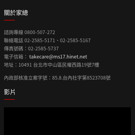
關於家總
諮詢專線 0800-507-272
聯絡電話 02-2585-5171、02-2585-5167
傳真號碼：02-2585-5737
電子信箱：
takecare@ms17.hinet.net
地址：10491 台北市中山區民權西路19號7樓
內政部核准立案字號：85.8.台內社字第8523708號
影片