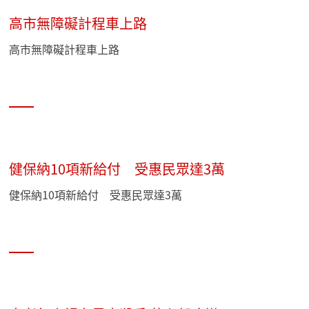
高市無障礙計程車上路
高市無障礙計程車上路
健保納10項新給付 受惠民眾達3萬
健保納10項新給付 受惠民眾達3萬