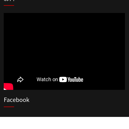
Facebook