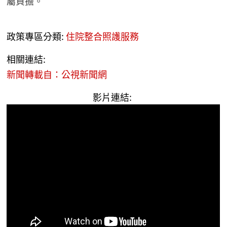
屬負擔。
政策專區分類:
住院整合照護服務
相關連結:
新聞轉載自：公視新聞網
影片連結: