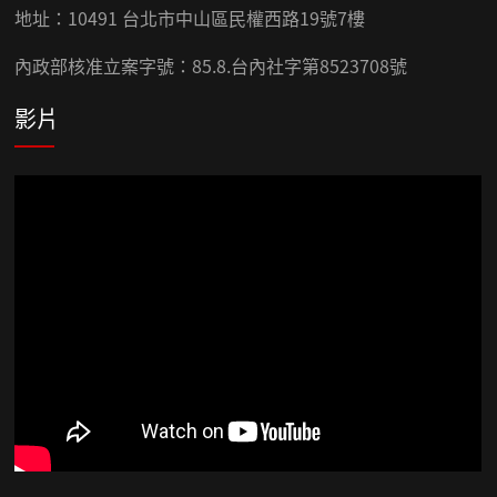
地址：10491 台北市中山區民權西路19號7樓
內政部核准立案字號：85.8.台內社字第8523708號
影片