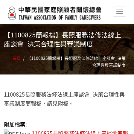
移至主內容
【1100825簡報檔】長照服務法修法線上
座談會_決策合理性與審議制度
首頁
/
【1100825簡報檔】長照服務法修法線上座談會_決策
合理性與審議制度
1100825長照服務法修法線上座談會_決策合理性與
審議制度簡報檔，請見附檔。
附加檔案:
1100825長照服務法修法線上座談會簡報