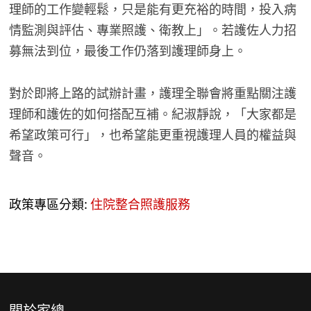
理師的工作變輕鬆，只是能有更充裕的時間，投入病
情監測與評估、專業照護、衛教上」。若護佐人力招
募無法到位，最後工作仍落到護理師身上。
對於即將上路的試辦計畫，護理全聯會將重點關注護
理師和護佐的如何搭配互補。紀淑靜說，「大家都是
希望政策可行」，也希望能更重視護理人員的權益與
聲音。
政策專區分類:
住院整合照護服務
關於家總