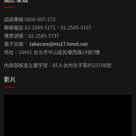
諮詢專線 0800-507-272
聯絡電話 02-2585-5171、02-2585-5167
傳真號碼：02-2585-5737
電子信箱：
takecare@ms17.hinet.net
地址：10491 台北市中山區民權西路19號7樓
內政部核准立案字號：85.8.台內社字第8523708號
影片