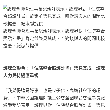
護理全聯會理事長紀淑靜表示，護理界對「住院整合
照護計畫」肯定並樂見其成，唯對錢與人的問題比較
擔憂。紀淑靜提供
護理全聯會：「住院整合照護計畫」樂見其成 護理
人力與待遇應重視
「我覺得這是好事，也是少子化、高齡社會下的趨
勢」。中華民國護理師護士公會全國聯合會理事長紀
淑靜受訪表示，護理界對「住院整合照護計畫」樂見