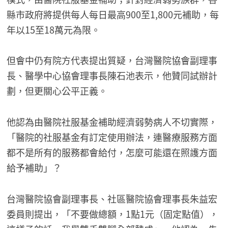
縣市政府將提供每人每日最高900至1,800元補助，每
年以15至18萬元為限。
但會中仍有院方代表提出質疑，台灣醫院協會副理事
長、醫學中心協會理事長陳石池表示，他贊同試辦計
劃，但更關心公平正義。
他認為由醫院社服基金補助經濟弱勢病人不切實際，
「醫院的社服基金有訂定使用辦法，連醫療服務方面
都不是所有的服務都會給付，怎麼可能還在照護方面
給予補助」？
台灣醫院協會副理事長、社區醫院協會理事長朱益宏
委員則提出，「不要做總額，1點1元（固定點值），