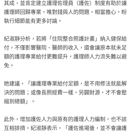
其成，並肯定建立護理佐理員（護佐）制度有助於讓
護理師回歸專業，唯對錢與人的問題，相當擔心，盼
執行細節能有更多討論。
紀淑靜分析，若將「住院整合照護計畫」納入健保給
付，不僅影響醫院、醫師的收入，還會讓原本就未足
額的護理專業給付更難提升，護理師人力流失難以避
免。
她建議，「讓護理專業給付足額，是不用修法就能解
決的問題；或像長照經費一樣，另闢財源，才不會壓
縮到總額」。
此外，增加護佐人力與原有的護理人力編制，也不該
互相排擠。紀淑靜表示，「護佐進場後，並不會讓護