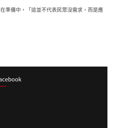
還在準備中，「這並不代表民眾沒需求，而是應
acebook