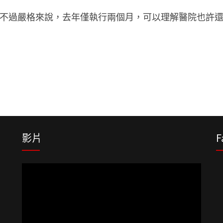
不過嚴格來說，去年僅執行兩個月，可以理解醫院也許
影片
F