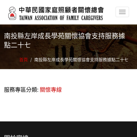
移至主內容
南投縣左岸成長學苑關懷協會支持服務據
點二十七
首頁
/
南投縣左岸成長學苑關懷協會支持服務據點二十七
服務專區分類:
關懷專線