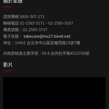
關於家總
諮詢專線 0800-507-272
聯絡電話 02-2585-5171、02-2585-5167
傳真號碼：02-2585-5737
電子信箱：
takecare@ms17.hinet.net
地址：10491 台北市中山區民權西路19號7樓
內政部核准立案字號：85.8.台內社字第8523708號
影片