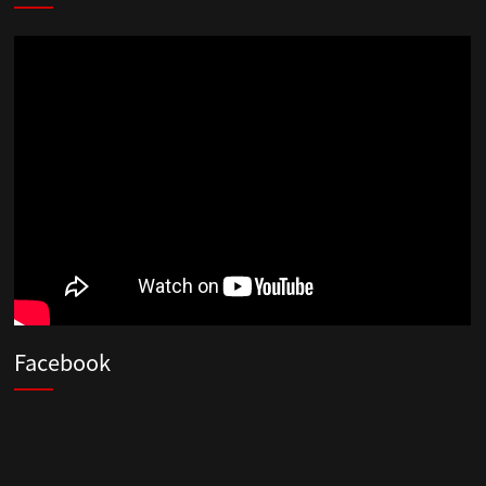
Facebook