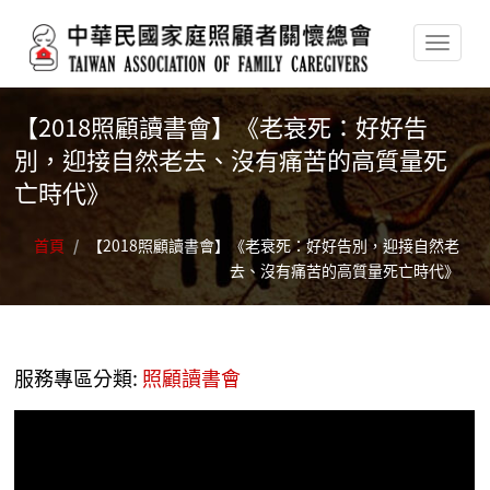
移至主內容
【2018照顧讀書會】《老衰死：好好告
別，迎接自然老去、沒有痛苦的高質量死
亡時代》
首頁
/
【2018照顧讀書會】《老衰死：好好告別，迎接自然老
去、沒有痛苦的高質量死亡時代》
服務專區分類:
照顧讀書會