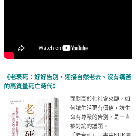
《老衰死：好好告別，迎接自然老去、沒有痛苦
的高質量死亡時代》
面對高齡化社會來臨，如
何讓生活更有價值，讓生
命有尊嚴的告別，是一直
被討論的議題。
「老衰死」一書由NHK團