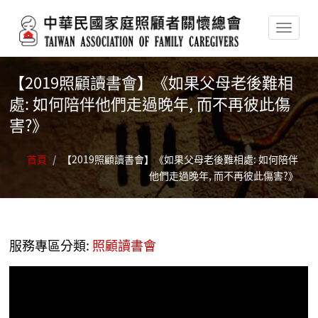
移至主內容
【2019照顧讀書會】《如果父母老後難相
處: 如何陪伴他們走過晚年, 而不再彼此傷
害?》
首頁
/
【2019照顧讀書會】《如果父母老後難相處: 如何陪伴
他們走過晚年, 而不再彼此傷害?》
服務專區分類:
照顧讀書會