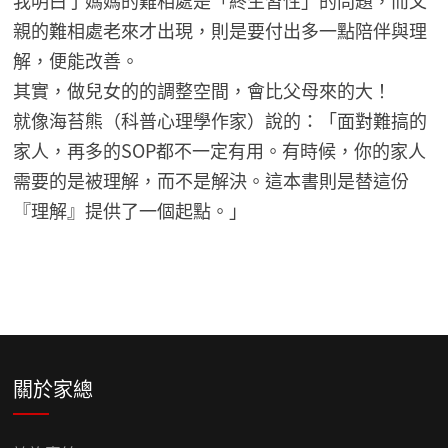
親的難相處老來才出現，則是要付出多一點陪伴與理
解，便能改善。
其實，做兒女的的調整空間，會比父母來的大！
就像海苔熊（科普心理學作家）說的：「面對難搞的
家人，再多的SOP都不一定有用。有時候，你的家人
需要的是被理解，而不是解決。這本書則是替這份
『理解』提供了一個起點。」
關於家總