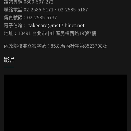
諮詢專線 0800-507-272
聯絡電話 02-2585-5171、02-2585-5167
傳真號碼：02-2585-5737
電子信箱：
takecare@ms17.hinet.net
地址：10491 台北市中山區民權西路19號7樓
內政部核准立案字號：85.8.台內社字第8523708號
影片