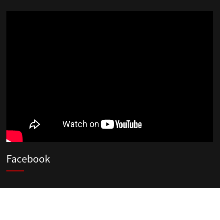
Facebook