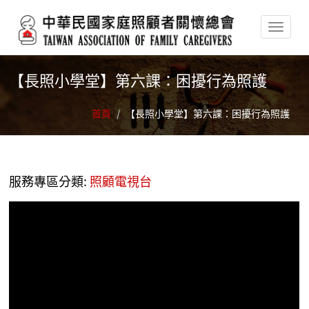
移至主內容
【長照小學堂】第六課：困擾行為照護
首頁
/
【長照小學堂】第六課：困擾行為照護
服務專區分類:
照顧電視台