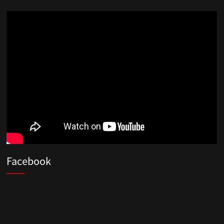
Facebook