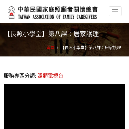
移至主內容
【長照小學堂】第八課：居家護理
首頁
/
【長照小學堂】第八課：居家護理
服務專區分類:
照顧電視台