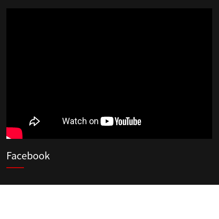
Facebook