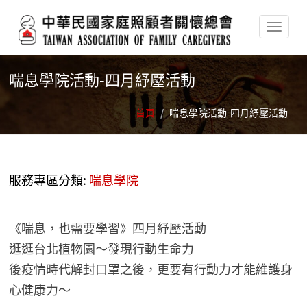
移至主內容
喘息學院活動-四月紓壓活動
首頁
/
喘息學院活動-四月紓壓活動
服務專區分類:
喘息學院
《喘息，也需要學習》四月紓壓活動
逛逛台北植物園～發現行動生命力
後疫情時代解封口罩之後，更要有行動力才能維護身
心健康力～