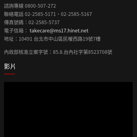
諮詢專線 0800-507-272
聯絡電話 02-2585-5171、02-2585-5167
傳真號碼：02-2585-5737
電子信箱：
takecare@ms17.hinet.net
地址：10491 台北市中山區民權西路19號7樓
內政部核准立案字號：85.8.台內社字第8523708號
影片