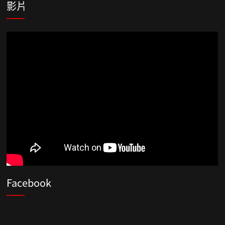
影片
Facebook