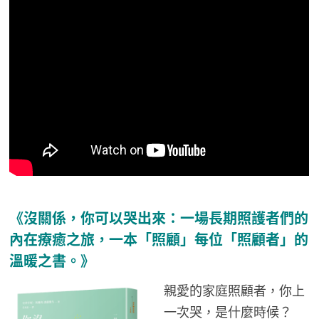
《沒關係，你可以哭出來：一場長期照護者們的
內在療癒之旅，一本「照顧」每位「照顧者」的
溫暖之書。》
親愛的家庭照顧者，你上
一次哭，是什麼時候？