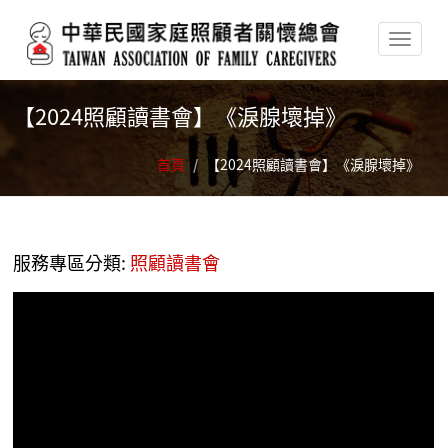
移至主內容
【2024照顧讀書會】《淚腺壞掉》
首頁
/
【2024照顧讀書會】《淚腺壞掉》
服務專區分類:
照顧讀書會