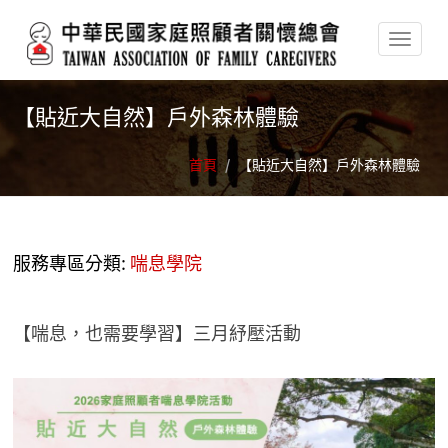
移至主內容
【貼近大自然】戶外森林體驗
首頁
/
【貼近大自然】戶外森林體驗
服務專區分類:
喘息學院
【喘息，也需要學習】三月紓壓活動