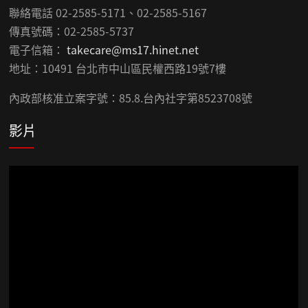
聯絡電話 02-2585-5171、02-2585-5167
傳真號碼：02-2585-5737
電子信箱：
takecare@ms17.hinet.net
地址：10491 台北市中山區民權西路19號7樓
內政部核准立案字號：85.8.台內社字第8523708號
影片