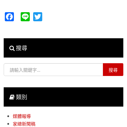
Facebook
Line
Twitter
搜尋
類別
媒體報導
家總新聞稿