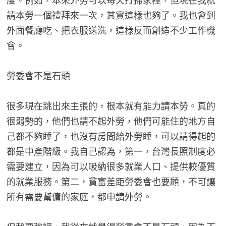
請本勞一個禮拜來一次，其實這樣也夠了。我也會到
外面餐廳吃、把衣服送洗，這樣反而創造不少工作機
會。
勞委會不是石頭
很多現在跳出來主張的，根本就有能力請本勞。真的
很弱勢的，他們也請不起外勞，他們可能住的地方自
己都不夠睡了，也沒有房間給外勞睡，可以請得起的
都是中產階級。我自己認為，第一，台灣長照制度必
需要建立，因為可以吸納很多就業人口、提供較優質
的就業服務。第二，貧富差距勞委會也要顧，不可讓
所有需要幫傭的家庭，都申請外勞。