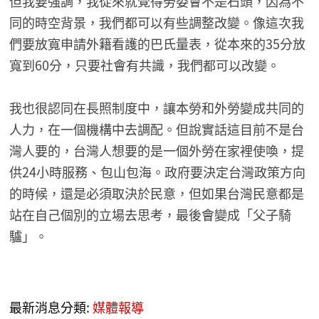
但我要強調，我從來就覺得勞委會不是石頭，因為不
同的時空背景，我們都可以有些調整改變。像這次我
們要放寬申請外籍看護的巴氏量表，從本來的35分放
寬到60分，只要社會有共識，我們都可以改變。
我也很認同在長照制度中，讓本勞和外勞變成共同的
人力，在一個機構中去調配。但說實話這目前不是台
灣人要的，台灣人想要的是一個外勞在家裡使喚，提
供24小時服務、包山包海。政府要決定台灣政策方向
的時候，還是必須取決於民意，但如果台灣民意都是
站在自己個別的立場去思考，最後會變成「父子騎
驢」。
最新消息分類:
媒體報導