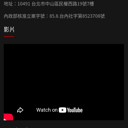
地址：10491 台北市中山區民權西路19號7樓
內政部核准立案字號：85.8.台內社字第8523708號
影片