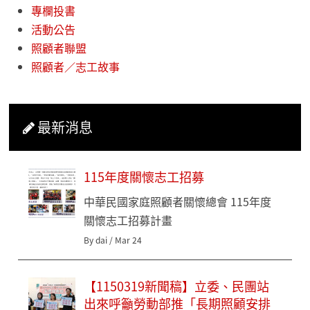
專欄投書
活動公告
照顧者聯盟
照顧者／志工故事
最新消息
115年度關懷志工招募
中華民國家庭照顧者關懷總會 115年度
關懷志工招募計畫
By dai / Mar 24
【1150319新聞稿】立委、民團站
出來呼籲勞動部推「長期照顧安排