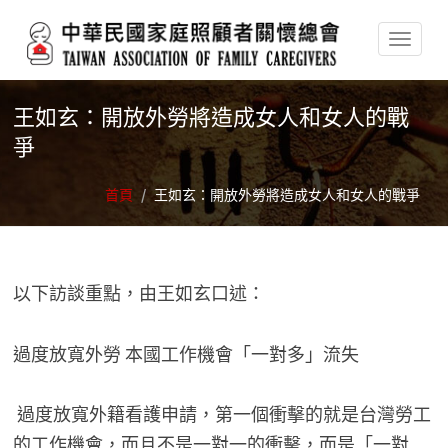
移至主內容
王如玄：開放外勞將造成女人和女人的戰
爭
首頁
/
王如玄：開放外勞將造成女人和女人的戰爭
以下訪談重點，由王如玄口述：
過度放寬外勞 本國工作機會「一對多」流失
過度放寬外籍看護申請，第一個衝擊的就是台灣勞工
的工作機會，而且不是一對一的衝擊，而是「一對