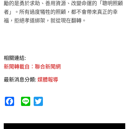
勵的是勇於求助、善用資源、改變命運的「聰明照顧
者」。所有過度犧牲的照顧，都不會帶來真正的幸
福，拒絕孝道綁架，就從現在翻轉。
相關連結:
新聞轉載自：聯合新聞網
最新消息分類:
媒體報導
Facebook
Line
Twitter