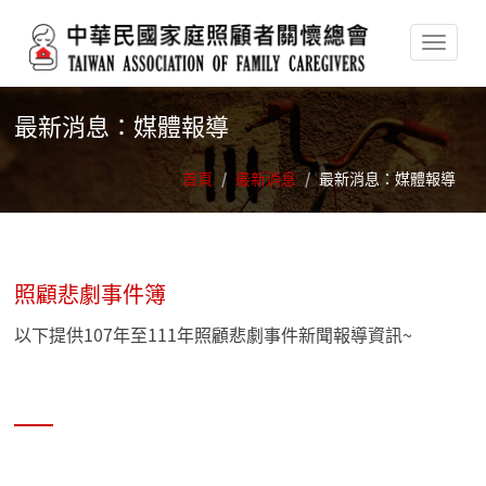
移至主內容
最新消息：媒體報導
首頁
/
最新消息
/
最新消息：媒體報導
照顧悲劇事件簿
以下提供107年至111年照顧悲劇事件新聞報導資訊~