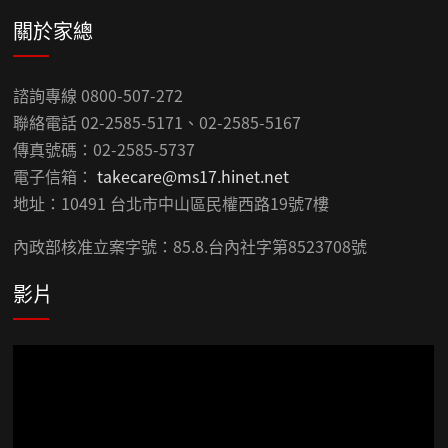
關於家總
諮詢專線 0800-507-272
聯絡電話 02-2585-5171、02-2585-5167
傳真號碼：02-2585-5737
電子信箱：
takecare@ms17.hinet.net
地址：10491 台北市中山區民權西路19號7樓
內政部核准立案字號：85.8.台內社字第8523708號
影片