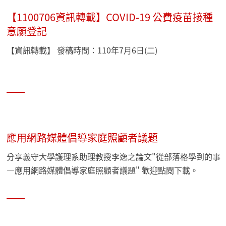
【1100706資訊轉載】COVID-19 公費疫苗接種
意願登記
【資訊轉載】 發稿時間：110年7月6日(二)
應用網路媒體倡導家庭照顧者議題
分享義守大學護理系助理教授李逸之論文"從部落格學到的事
—應用網路媒體倡導家庭照顧者議題" 歡迎點閱下載。