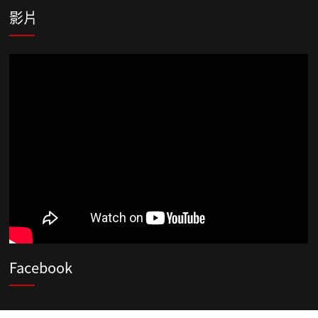
影片
Facebook