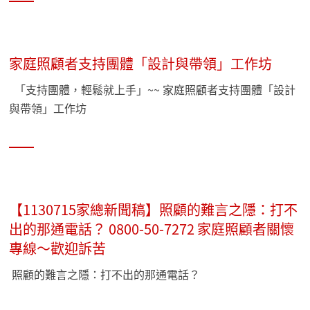
再猶豫啦？名額有限！
家庭照顧者支持團體「設計與帶領」工作坊
「支持團體，輕鬆就上手」~~ 家庭照顧者支持團體「設計
與帶領」工作坊
【1130715家總新聞稿】照顧的難言之隱：打不
出的那通電話？ 0800-50-7272 家庭照顧者關懷
專線〜歡迎訴苦
照顧的難言之隱：打不出的那通電話？