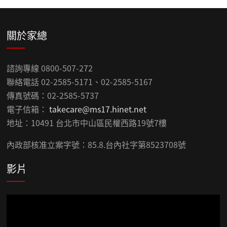
關於家總
諮詢專線 0800-507-272
聯絡電話 02-2585-5171、02-2585-5167
傳真號碼：02-2585-5737
電子信箱：
takecare@ms17.hinet.net
地址：10491 台北市中山區民權西路19號7樓
內政部核准立案字號：85.8.台內社字第8523708號
影片