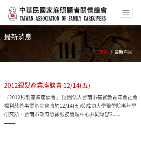
移至主內容
最新消息
首頁
/
最新消息
2012銀髮產業座談會 12/14(五)
『2012銀髮產業座談會』 財團法人台南市基督教青年會社會
福利慈善事業基金會將於12/14(五)與成功大學醫學院老年學
研究所、台南市政府照顧服務管理中心共同舉辦2.......