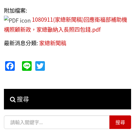
附加檔案:
1080911(家總新聞稿)回應衛福部補助機
構照顧新政，家總籲納入長照四包錢.pdf
最新消息分類:
家總新聞稿
Facebook
Line
Twitter
搜尋