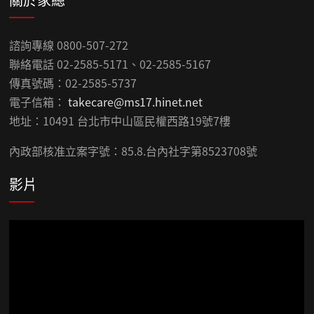
諮詢專線 0800-507-272
聯絡電話 02-2585-5171、02-2585-5167
傳真號碼：02-2585-5737
電子信箱：
takecare@ms17.hinet.net
地址：10491 台北市中山區民權西路19號7樓
內政部核准立案字號：85.8.台內社字第8523708號
影片