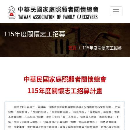
移至主內容
115年度關懷志工招募
首頁
/
115年度關懷志工招募
中華民國家庭照顧者關懷總會
115年度關懷志工招募計畫