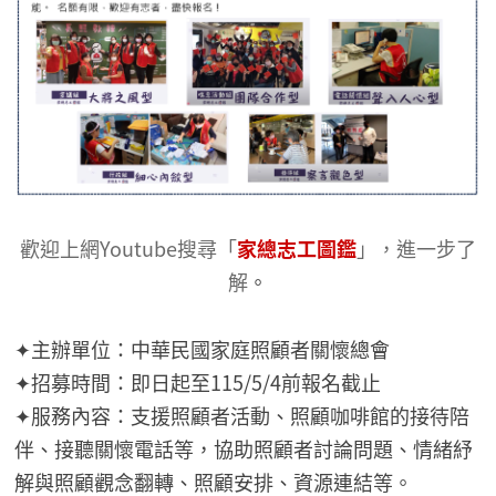
歡迎上網Youtube搜尋「
家總志工圖鑑
」，進一步了
解
。
✦主辦單位：中華民國家庭照顧者關懷總會
✦招募時間：即日起至115/5/4前報名截止
✦服務內容：支援照顧者活動、照顧咖啡館的接待陪
伴、接聽關懷電話等，協助照顧者討論問題、情緒紓
解與照顧觀念翻轉、照顧安排、資源連結等。