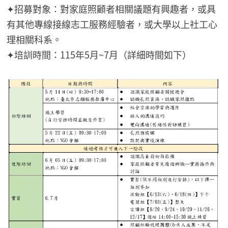
✦招募對象：對家庭照顧者相關議題有興趣者，或具
有其他專線接線志工服務經驗者，或大學以上社工心
理相關科系。
✦培訓時間：115年5月~7月（詳細時間如下）