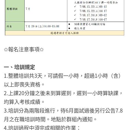
✩報名注意事項✩
一、培訓規定
1.整體培訓共3天，可請假一小時，超過1小時（含）
以上即喪失資格。
2.上課20分鐘之後未到算遲到，遲到一小時算缺課，
均算入考核成績。
3.培訓分為兩階段進行，待6月面試過後另行公告7.8
月之在職培訓時間。地點於群組內通知。
4.培訓過程中須完成相關的作業：