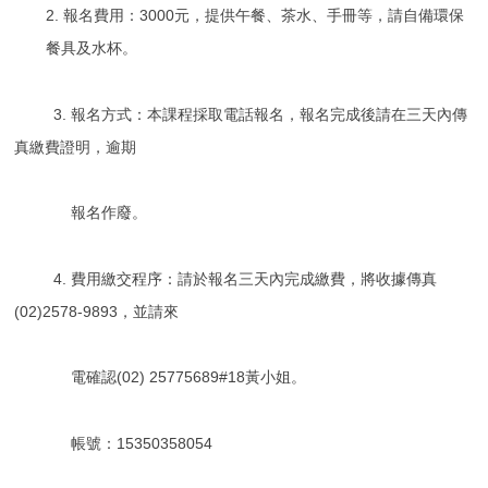
2. 報名費用：3000元，提供午餐、茶水、手冊等，請自備環保
餐具及水杯。
3. 報名方式：本課程採取電話報名，報名完成後請在三天內傳
真繳費證明，逾期
報名作廢。
4. 費用繳交程序：請於報名三天內完成繳費，將收據傳真
(02)2578-9893，
並請來
電確認(02) 25775689#18黃小姐。
帳號：15350358054