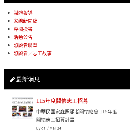
媒體報導
家總新聞稿
專欄投書
活動公告
照顧者聯盟
照顧者／志工故事
最新消息
115年度關懷志工招募
中華民國家庭照顧者關懷總會 115年度
關懷志工招募計畫
By dai / Mar 24