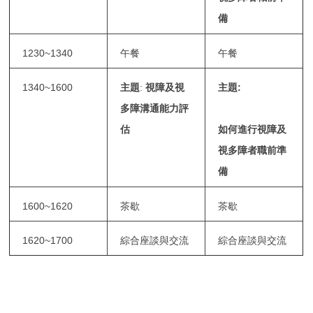
備
1230~1340
午餐
午餐
1340~1600
主題
:
視障及視
主題
:
多障溝通能力評
估
如何進行視障及
視多障者職前準
備
1600~1620
茶歇
茶歇
1620~1700
綜合座談與交流
綜合座談與交流