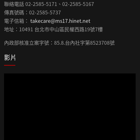
聯絡電話 02-2585-5171、02-2585-5167
傳真號碼：02-2585-5737
電子信箱：
takecare@ms17.hinet.net
地址：10491 台北市中山區民權西路19號7樓
內政部核准立案字號：85.8.台內社字第8523708號
影片