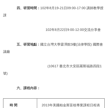
四、研習時間：
102年8月19-21日09:00-17:00 講師教學授
課
102年8月22日9:00-12:00交流分享會
五、研習地點：
國立台灣大學霖澤館3樓(法律學院) 國際會
議廳
(10617 臺北市大安區羅斯福路四段1
號)
六、課程內容：
時 間
2013年美國柏金斯盲校專業課程日程表