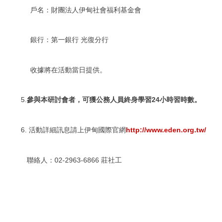
戶名：財團法人伊甸社會福利基金會
銀行：第一銀行 光復分行
收據將在活動當日提供。
5.
參與本研討會者，可獲公務人員終身學習24小時習時數。
6. 活動詳細訊息請上伊甸國際官網
http://www.eden.org.tw/
聯絡人：02-2963-6866 莊社工