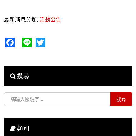
最新消息分類:
活動公告
Facebook
Line
Twitter
搜尋
類別