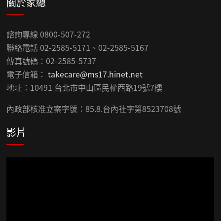
關於家總
諮詢專線 0800-507-272
聯絡電話 02-2585-5171、02-2585-5167
傳真號碼：02-2585-5737
電子信箱：
takecare@ms17.hinet.net
地址：10491 台北市中山區民權西路19號7樓
內政部核准立案字號：85.8.台內社字第8523708號
影片