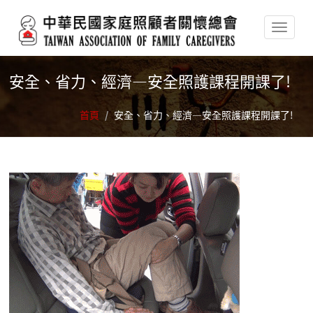
移至主內容
安全、省力、經濟—安全照護課程開課了!
首頁
/
安全、省力、經濟—安全照護課程開課了!