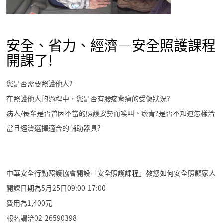
安全、省力、經濟—安全照護課程
開課了!
您是否需要照護他人?
在照護他人的過程中，您是否有腰痠背痛的受傷狀況?
病人/長輩是否曾因不當的照護姿勢而唉叫、瘀青?是否不知道怎樣洽
當且經濟選擇適合的輔助器具?
中華安全行動照護協會開設「安全照護課程」教您如何安全照顧家人
開課日期為5月25日09:00-17:00
費用為1,400元
報名請洽02-26590398