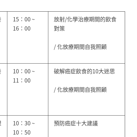
養
15：00 ~
放射/化學治療期間的飲食
16：00
對策
/ 化放療期間自我照顧
養
10：00 ~
破解癌症飲食的10大迷思
11：00
/ 化放療期間自我照顧
理
10：30 ~
預防癌症十大建議
10：50