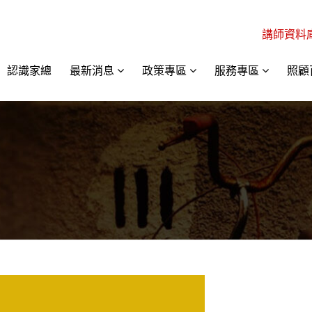
講師資料
認識家總
最新消息
政策專區
服務專區
照顧