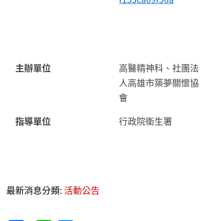
主辦單位
高醫精神科、社團法
人高雄市築夢關懷協
會
指導單位
行政院衛生署
最新消息分類:
活動公告