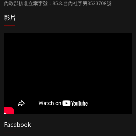
內政部核准立案字號：85.8.台內社字第8523708號
影片
Facebook