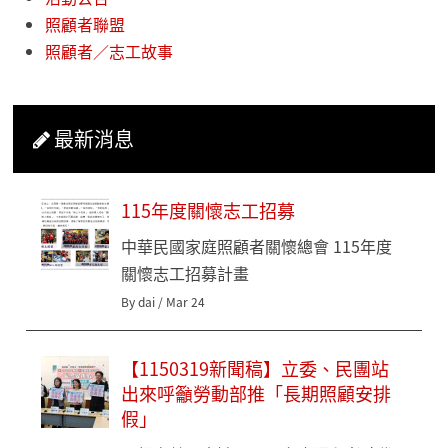
照顧者聯盟
照顧者／志工故事
最新消息
115年度關懷志工招募
中華民國家庭照顧者關懷總會 115年度
關懷志工招募計畫
By dai / Mar 24
【1150319新聞稿】立委、民團站
出來呼籲勞動部推「長期照顧安排
假」