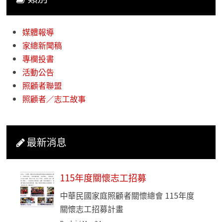
媒體報導
家總新聞稿
專欄投書
活動公告
照顧者聯盟
照顧者／志工故事
最新消息
115年度關懷志工招募
中華民國家庭照顧者關懷總會 115年度
關懷志工招募計畫