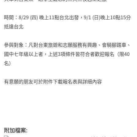
時間：8/29 (四) 晚上11點台北出發，9/1 (日)晚上10點15分
抵達台北
參與對象：凡對台東旅遊和志願服務有興趣、會騎腳踏車、
國中七年級以上者，上述3項條件皆符合者歡迎報名（限40
名）
有意願的朋友可於附件下載報名表與詳細內容
附加檔案: