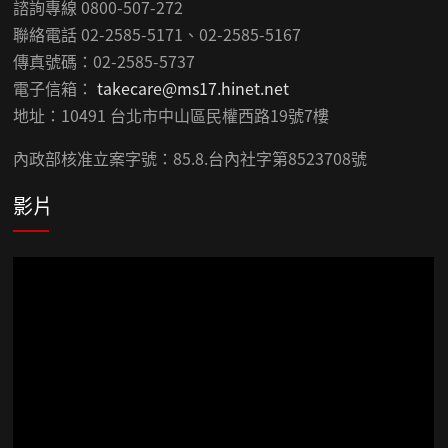
諮詢專線 0800-507-272
聯絡電話 02-2585-5171、02-2585-5167
傳真號碼：02-2585-5737
電子信箱：
takecare@ms17.hinet.net
地址：10491 台北市中山區民權西路19號7樓
內政部核准立案字號：85.8.台內社字第8523708號
影片