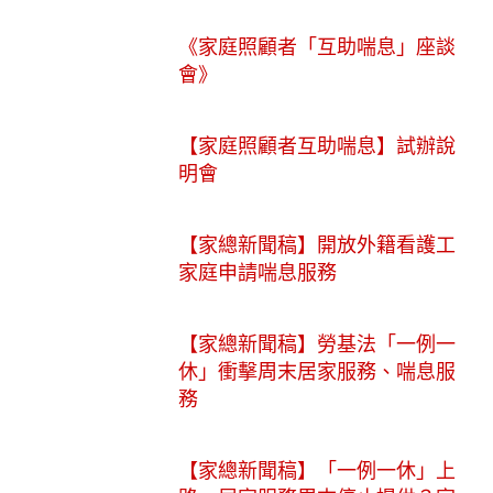
《家庭照顧者「互助喘息」座談
會》
【家庭照顧者互助喘息】試辦說
明會
【家總新聞稿】開放外籍看護工
家庭申請喘息服務
【家總新聞稿】勞基法「一例一
休」衝擊周末居家服務、喘息服
務
【家總新聞稿】「一例一休」上