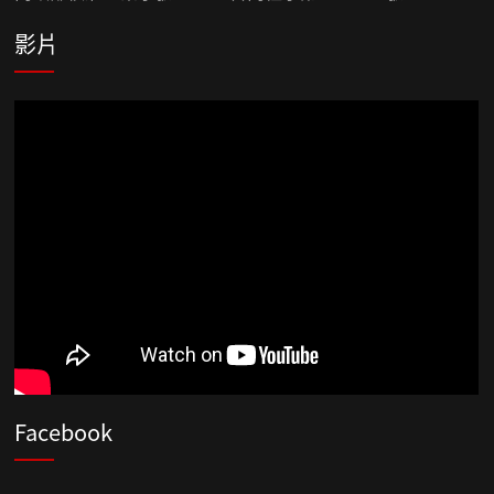
影片
Facebook