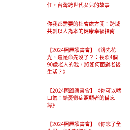
任，台灣跨世代女兒的故事
你我都需要的社會處方箋：跨域
共創以人為本的健康幸福指南
【2024照顧讀書會】《錢先花
光，還是命先沒了？：長照4個
90歲老人的我，將如何面對老後
生活？》
【2024照顧讀書會】《你可以喘
口氣：給憂鬱症照顧者的備忘
錄》
【2024照顧讀書會】《你忘了全