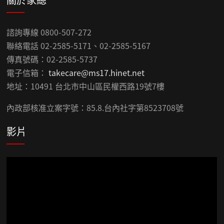
諮詢專線 0800-507-272
聯絡電話 02-2585-5171、02-2585-5167
傳真號碼：02-2585-5737
電子信箱：
takecare@ms17.hinet.net
地址：10491 台北市中山區民權西路19號7樓
內政部核准立案字號：85.8.台內社字第8523708號
影片