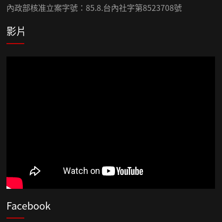
內政部核准立案字號：85.8.台內社字第8523708號
影片
Facebook