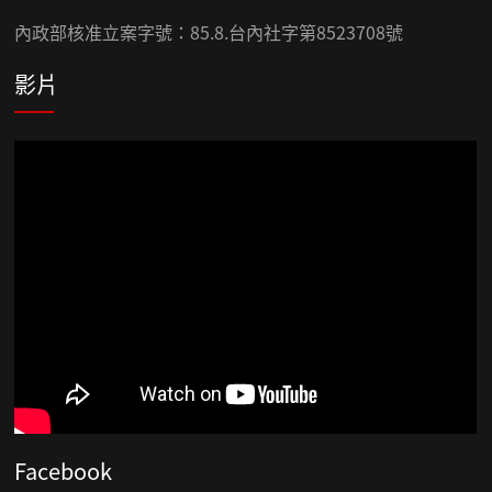
內政部核准立案字號：85.8.台內社字第8523708號
影片
Facebook