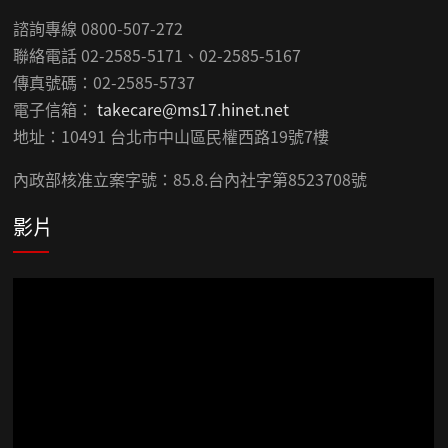
諮詢專線 0800-507-272
聯絡電話 02-2585-5171、02-2585-5167
傳真號碼：02-2585-5737
電子信箱：
takecare@ms17.hinet.net
地址：10491 台北市中山區民權西路19號7樓
內政部核准立案字號：85.8.台內社字第8523708號
影片